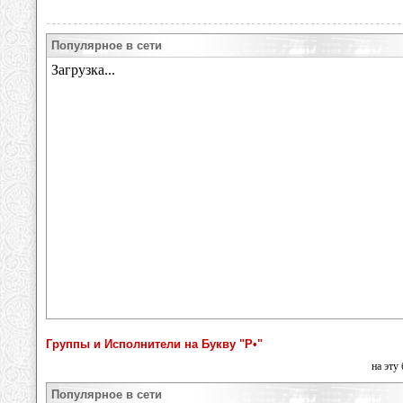
Популярное в сети
Группы и Исполнители на Букву "Р•"
на эту
Популярное в сети