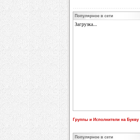
Популярное в сети
Группы и Исполнители на Букву 
Популярное в сети