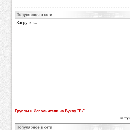
Популярное в сети
Группы и Исполнители на Букву "Р•"
на эту
Популярное в сети