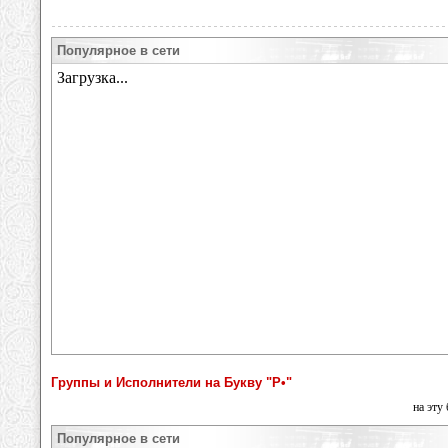
Популярное в сети
Группы и Исполнители на Букву "Р•"
на эту
Популярное в сети