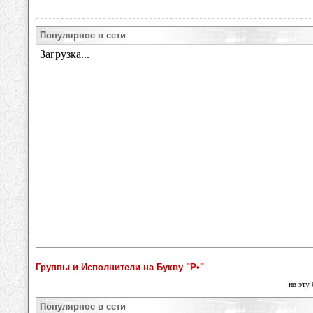
Популярное в сети
Группы и Исполнители на Букву "Р•"
на эту
Популярное в сети