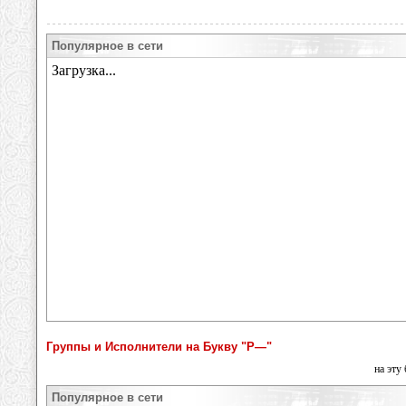
Популярное в сети
Группы и Исполнители на Букву "Р—"
на эту
Популярное в сети