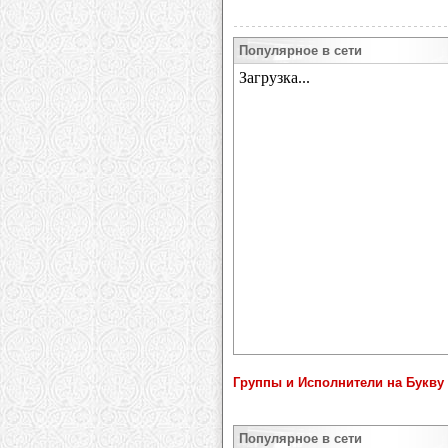
Популярное в сети
Группы и Исполнители на Букву
Популярное в сети