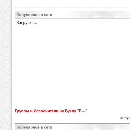
Популярное в сети
Группы и Исполнители на Букву "Р—"
на эту
Популярное в сети