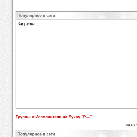
Популярное в сети
Группы и Исполнители на Букву "Р—"
на эту
Популярное в сети