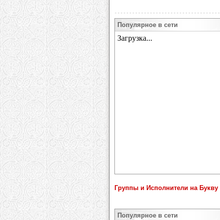
Популярное в сети
Группы и Исполнители на Букву 
Популярное в сети