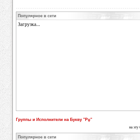
Популярное в сети
Группы и Исполнители на Букву "Рџ"
на эту
Популярное в сети