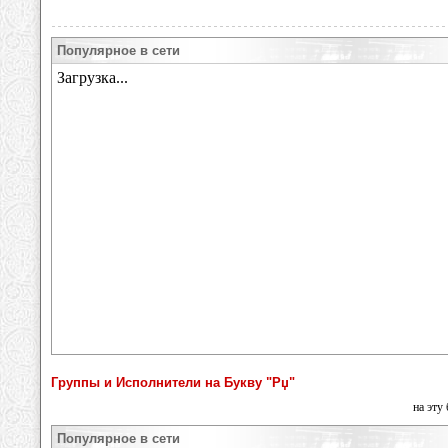
Популярное в сети
Группы и Исполнители на Букву "Рџ"
на эту
Популярное в сети