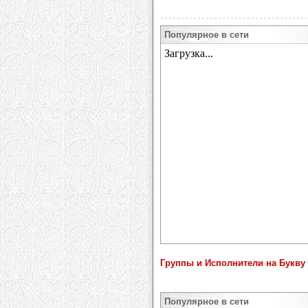
Популярное в сети
Группы и Исполнители на Букву 
Популярное в сети