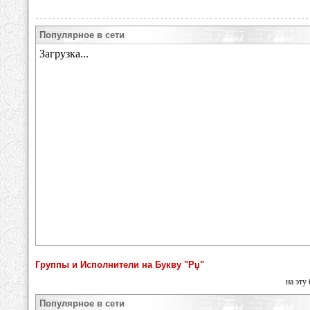
Популярное в сети
Группы и Исполнители на Букву "Рџ"
на эту
Популярное в сети