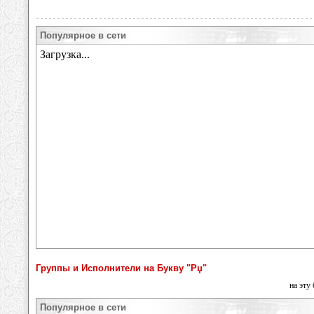
Популярное в сети
Группы и Исполнители на Букву "Рџ"
на эту
Популярное в сети