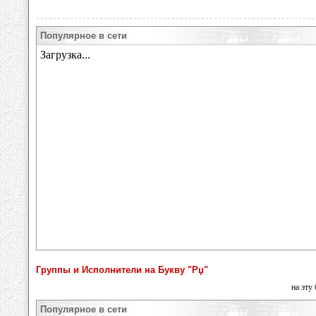
Популярное в сети
Группы и Исполнители на Букву "Рџ"
на эту
Популярное в сети