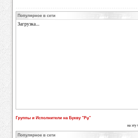
Популярное в сети
Группы и Исполнители на Букву "Рџ"
на эту
Популярное в сети