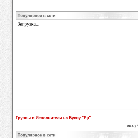
Популярное в сети
Группы и Исполнители на Букву "Рџ"
на эту
Популярное в сети