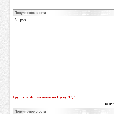
Популярное в сети
Группы и Исполнители на Букву "Рџ"
на эту
Популярное в сети