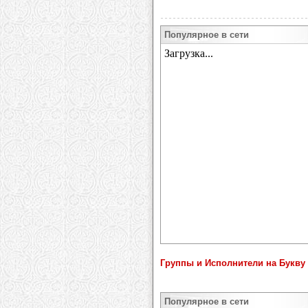
Популярное в сети
Группы и Исполнители на Букву 
Популярное в сети