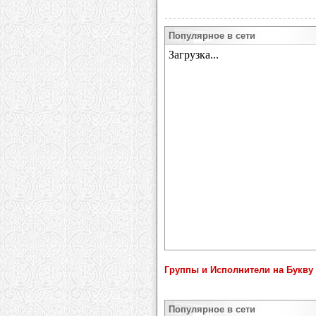
Популярное в сети
Группы и Исполнители на Букву 
Популярное в сети