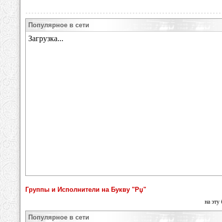
Популярное в сети
Группы и Исполнители на Букву "Рџ"
на эту
Популярное в сети