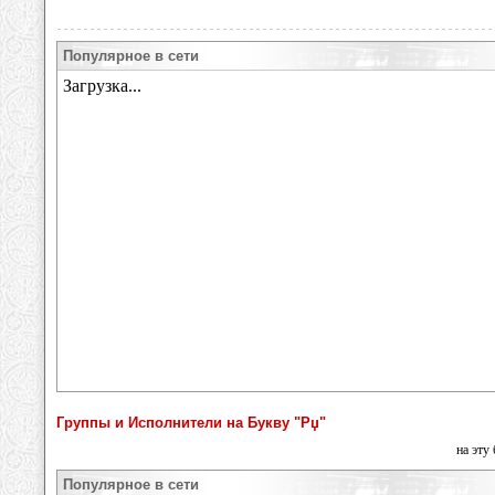
Популярное в сети
Группы и Исполнители на Букву "Рџ"
на эту
Популярное в сети