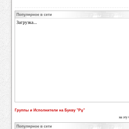
Популярное в сети
Группы и Исполнители на Букву "Рџ"
на эту
Популярное в сети