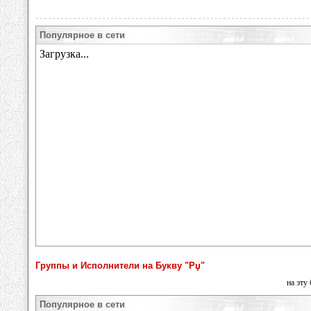
Популярное в сети
Группы и Исполнители на Букву "Рџ"
на эту
Популярное в сети