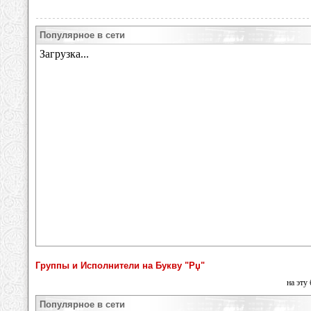
Популярное в сети
Группы и Исполнители на Букву "Рџ"
на эту
Популярное в сети