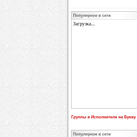
Популярное в сети
Группы и Исполнители на Букву 
Популярное в сети