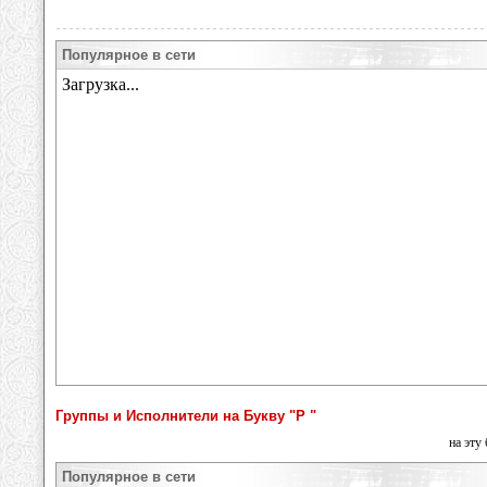
Популярное в сети
Группы и Исполнители на Букву "Р "
на эту
Популярное в сети