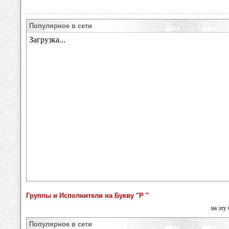
Популярное в сети
Группы и Исполнители на Букву "Р "
на эту
Популярное в сети