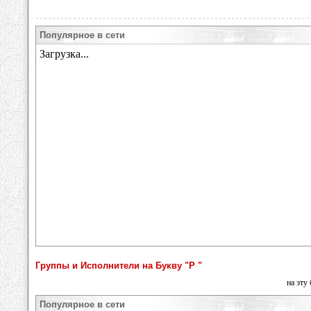
Популярное в сети
Группы и Исполнители на Букву "Р "
на эту
Популярное в сети