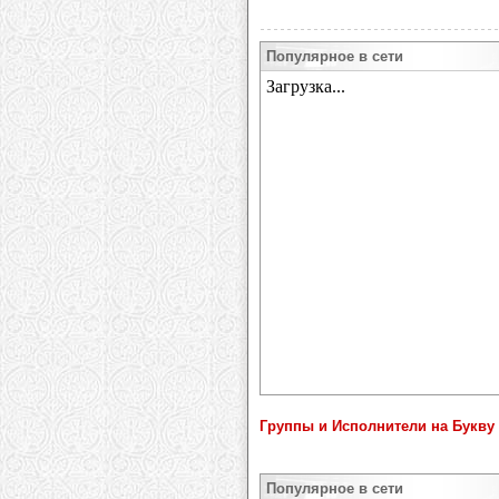
Популярное в сети
Группы и Исполнители на Букву 
Популярное в сети