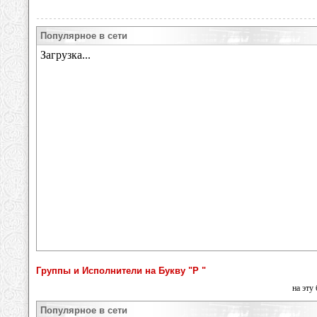
Популярное в сети
Группы и Исполнители на Букву "Р "
на эту
Популярное в сети