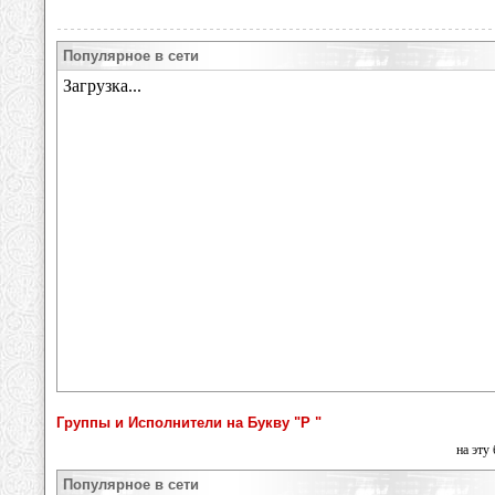
Популярное в сети
Группы и Исполнители на Букву "Р "
на эту
Популярное в сети