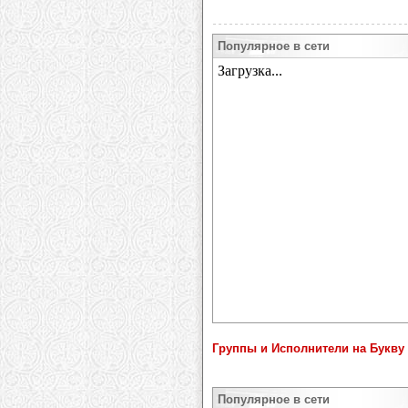
Популярное в сети
Группы и Исполнители на Букву 
Популярное в сети