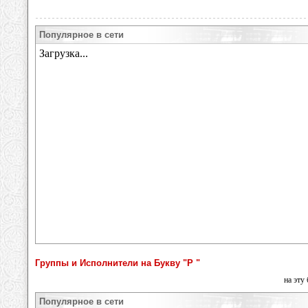
Популярное в сети
Группы и Исполнители на Букву "Р "
на эту
Популярное в сети