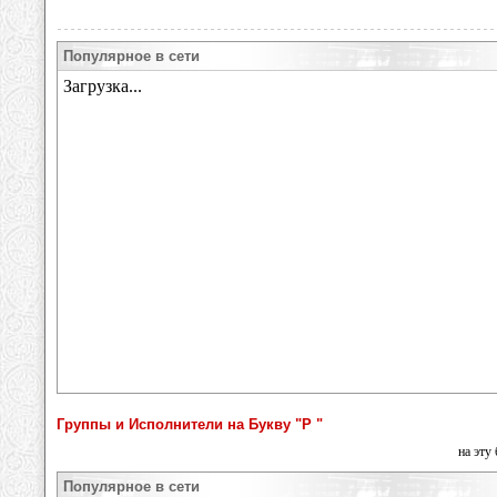
Популярное в сети
Группы и Исполнители на Букву "Р "
на эту
Популярное в сети