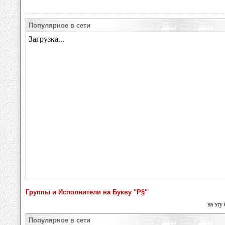
Популярное в сети
Группы и Исполнители на Букву "Р§"
на эту
Популярное в сети