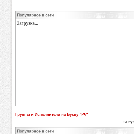
Популярное в сети
Группы и Исполнители на Букву "Р§"
на эту
Популярное в сети