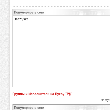
Популярное в сети
Группы и Исполнители на Букву "Р§"
на эту
Популярное в сети