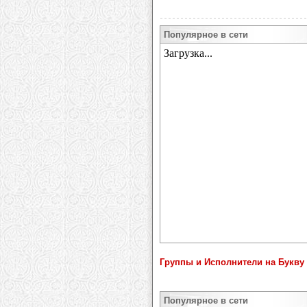
Популярное в сети
Группы и Исполнители на Букву 
Популярное в сети