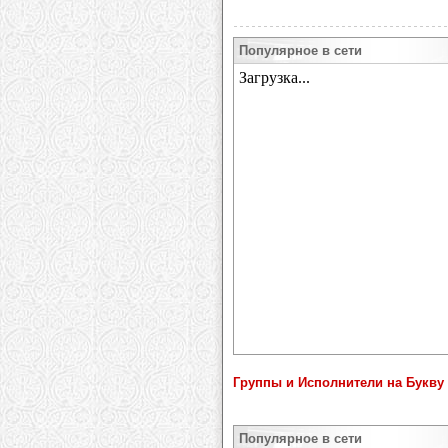
Популярное в сети
Группы и Исполнители на Букву
Популярное в сети