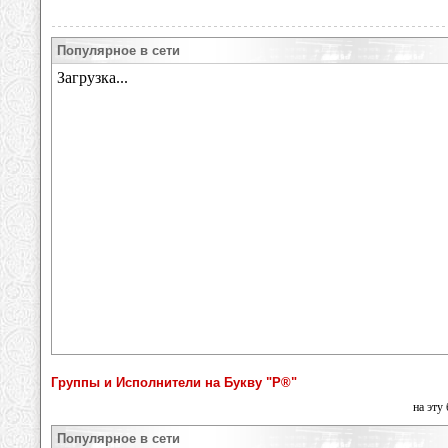
Популярное в сети
Группы и Исполнители на Букву "Р®"
на эту
Популярное в сети