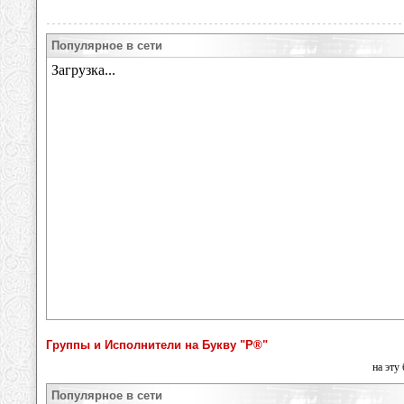
Популярное в сети
Группы и Исполнители на Букву "Р®"
на эту
Популярное в сети