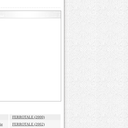
FERROTALE (2000)
ie
FERROTALE (2002)