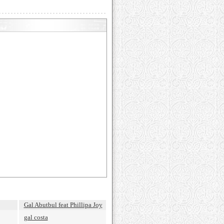
Gal Abutbul feat Phillipa Joy
gal costa