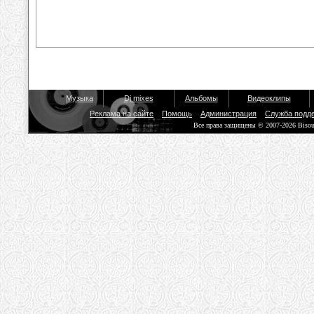
Музыка
Dj mixes
Альбомы
Видеоклипы
Реклама на сайте
Помощь
Администрация
Служба подд
Все права защищены © 2007-2026 Biso