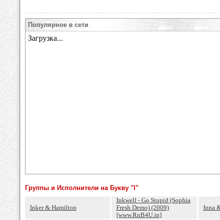
Популярное в сети
Группы и Исполнители на Букву "I"
Inkwell - Go Stupid (Sophia
Inker & Hamilton
Fresh Demo) (2009)
Inna 
[www.RnB4U.in]