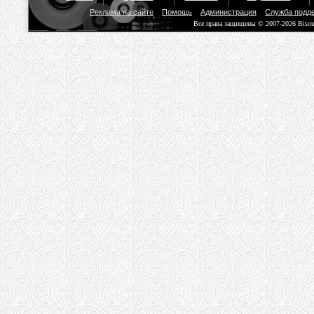
Реклама на сайте
Помощь
Администрация
Служба подд
Все права защищены © 2007-2026 Biso