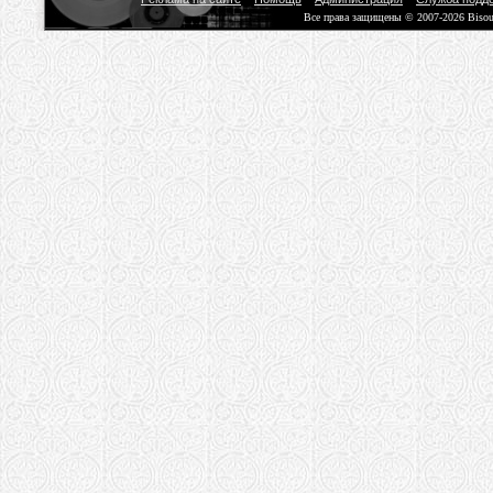
Все права защищены © 2007-2026 Biso