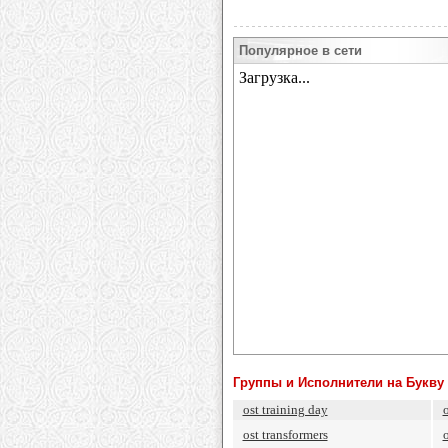
Популярное в сети
Группы и Исполнители на Букву 
ost training day
ost transformers