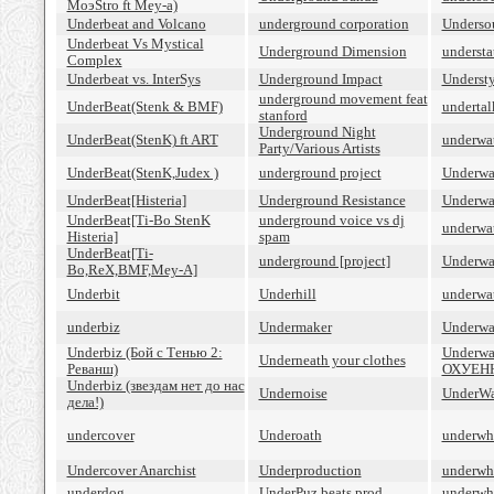
MoэStro ft Mey-a)
Underbeat and Volcano
underground corporation
Underso
Underbeat Vs Mystical
Underground Dimension
understa
Complex
Underbeat vs. InterSys
Underground Impact
Understy
underground movement feat
UnderBeat(Stenk & BMF)
undertal
stanford
Underground Night
UnderBeat(StenK) ft ART
underwa
Party/Various Artists
UnderBeat(StenK,Judex )
underground project
Underwa
UnderBeat[Histeria]
Underground Resistance
Underwat
UnderBeat[Ti-Bo StenK
underground voice vs dj
underwa
Histeria]
spam
UnderBeat[Ti-
underground [project]
Underwat
Bo,ReX,BMF,Mey-A]
Underbit
Underhill
underwat
underbiz
Undermaker
Underwa
Underbiz (Бой с Тенью 2:
Underwa
Underneath your clothes
Реванш)
ОХУЕНН
Underbiz (звездам нет до нас
Undernoise
UnderWa
дела!)
undercover
Underoath
underwh
Undercover Anarchist
Underproduction
underwh
underdog
UnderPuz beats prod
underwha