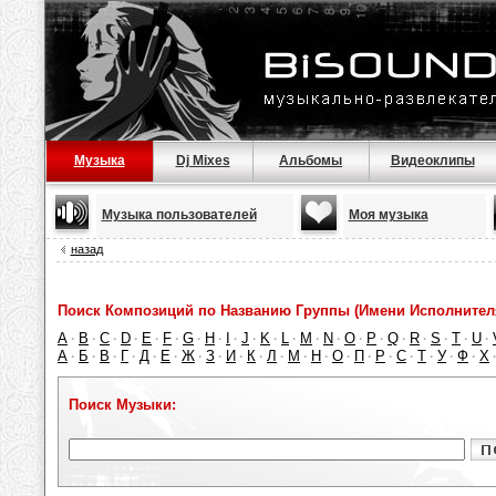
Музыка
Dj Mixes
Альбомы
Видеоклипы
Музыка пользователей
Моя музыка
назад
Поиск Композиций по Названию Группы (Имени Исполнител
A
B
C
D
E
F
G
H
I
J
K
L
M
N
O
P
Q
R
S
T
U
·
·
·
·
·
·
·
·
·
·
·
·
·
·
·
·
·
·
·
·
·
А
Б
В
Г
Д
Е
Ж
З
И
К
Л
М
Н
О
П
Р
С
Т
У
Ф
Х
·
·
·
·
·
·
·
·
·
·
·
·
·
·
·
·
·
·
·
·
Поиск Музыки: