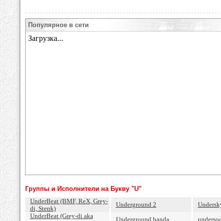
Популярное в сети
Группы и Исполнители на Букву "U"
UnderBeat (BMF, ReX, Grey-
Underground 2
Undersk
di, Stenk)
UnderBeat (Grey-di aka
Underground banda
underso